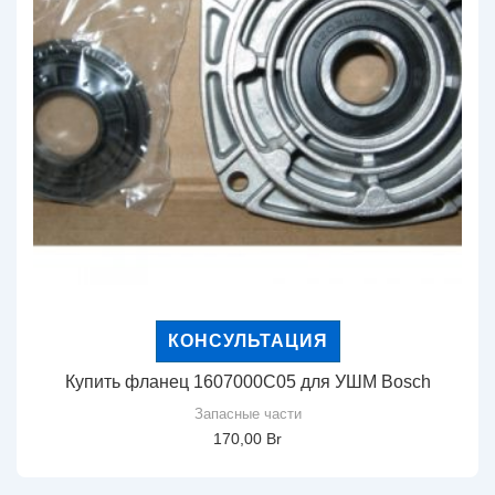
КОНСУЛЬТАЦИЯ
Купить фланец 1607000C05 для УШМ Bosch
Запасные части
170,00
Br