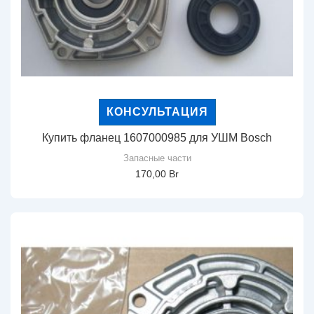
КОНСУЛЬТАЦИЯ
Купить фланец 1607000985 для УШМ Bosch
Запасные части
170,00
Br