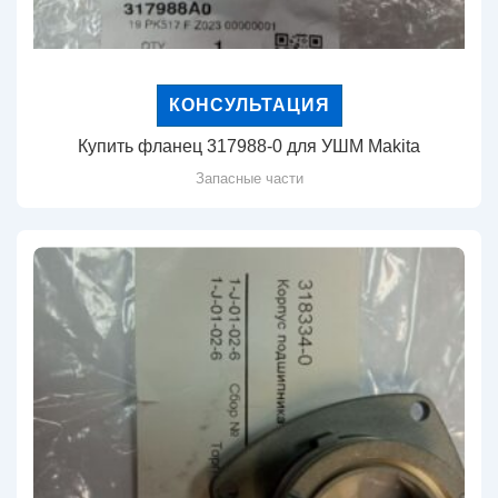
КОНСУЛЬТАЦИЯ
Купить фланец 317988-0 для УШМ Makita
Запасные части