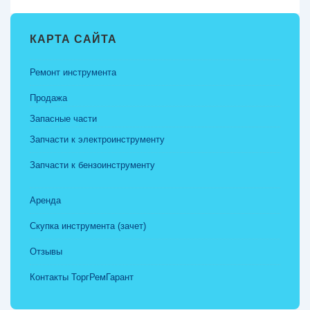
КАРТА САЙТА
Ремонт инструмента
Продажа
Запасные части
Запчасти к электроинструменту
Запчасти к бензоинструменту
Аренда
Скупка инструмента (зачет)
Отзывы
Контакты ТоргРемГарант