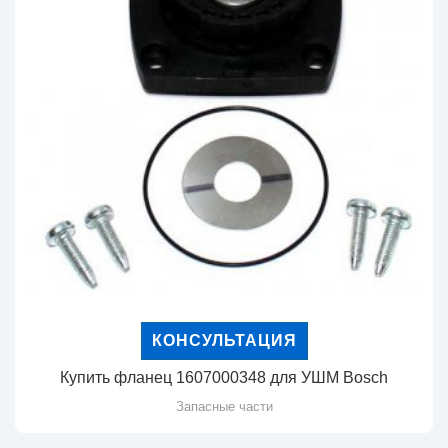
КОНСУЛЬТАЦИЯ
Купить фланец 1607000348 для УШМ Bosch
Запасные части