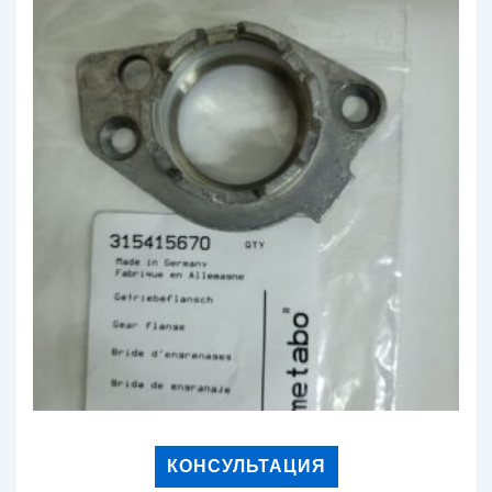
КОНСУЛЬТАЦИЯ