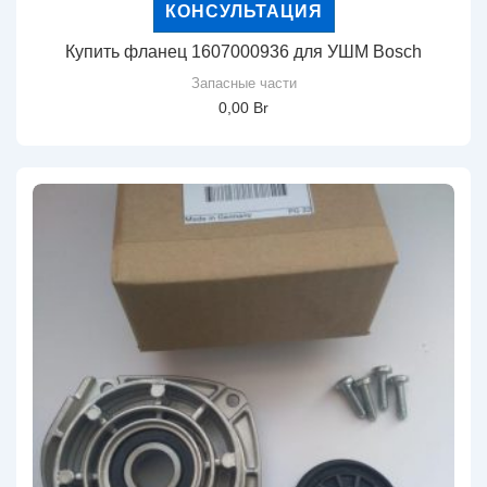
КОНСУЛЬТАЦИЯ
Купить фланец 1607000936 для УШМ Bosch
Запасные части
0,00
Br