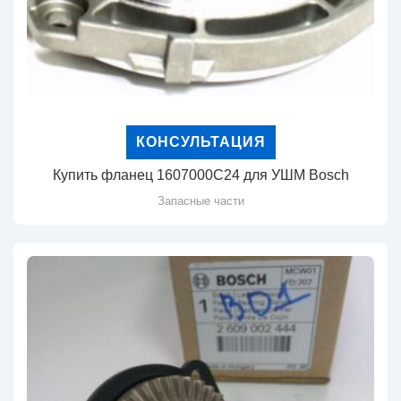
КОНСУЛЬТАЦИЯ
Купить фланец 1607000C24 для УШМ Bosch
Запасные части