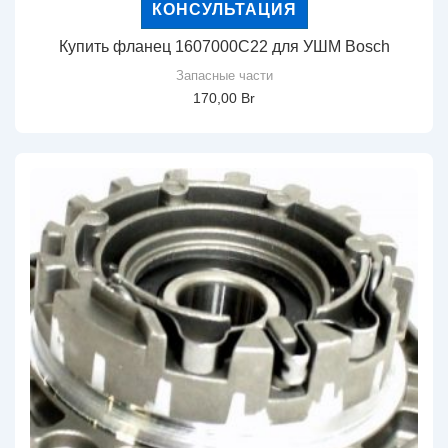
КОНСУЛЬТАЦИЯ
Купить фланец 1607000C22 для УШМ Bosch
Запасные части
170,00
Br