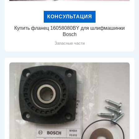
КОНСУЛЬТАЦИЯ
Купить фланец 16058080BY для шлифмашинки
Bosch
Запасные части