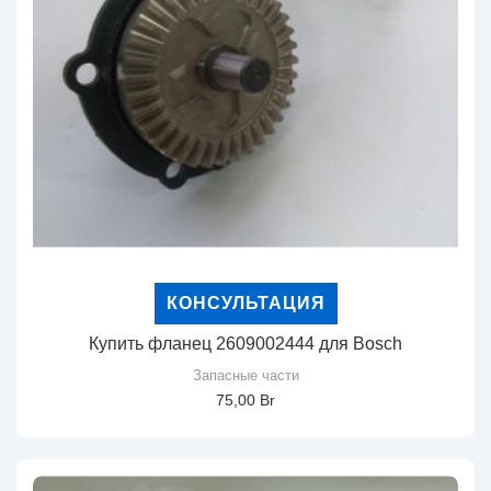
КОНСУЛЬТАЦИЯ
Купить фланец 2609002444 для Bosch
Запасные части
75,00
Br