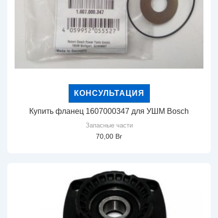
КОНСУЛЬТАЦИЯ
Купить фланец 1607000347 для УШМ Bosch
Запасные части
70,00
Br