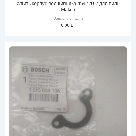
Купить корпус подшипника 454720-2 для пилы
Makita
Запасные части
0,00
Br