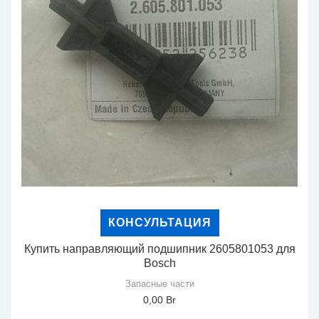
КОНСУЛЬТАЦИЯ
Купить направляющий подшипник 2605801053 для
Bosch
Запасные части
0,00
Br