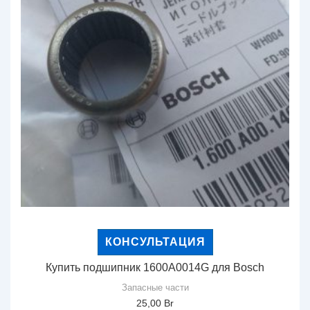
КОНСУЛЬТАЦИЯ
Купить подшипник 1600A0014G для Bosch
Запасные части
25,00
Br