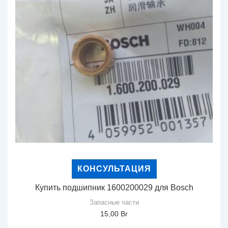
КОНСУЛЬТАЦИЯ
Купить подшипник 1600200029 для Bosch
Запасные части
15,00
Br