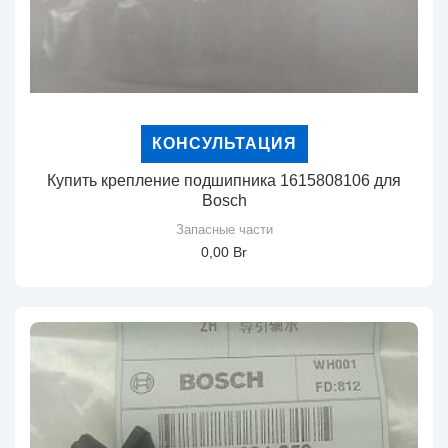
КОНСУЛЬТАЦИЯ
Купить крепление подшипника 1615808106 для
Bosch
Запасные части
0,00
Br