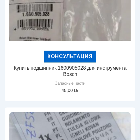
КОНСУЛЬТАЦИЯ
Купить подшипник 1600905028 для инструмента
Bosch
Запасные части
45,00
Br