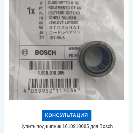
КОНСУЛЬТАЦИЯ
Купить подшипник 1610910085 для Bosch