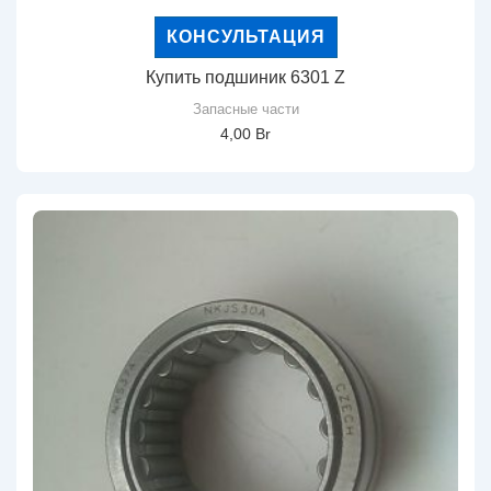
КОНСУЛЬТАЦИЯ
Купить подшиник 6301 Z
Запасные части
4,00
Br