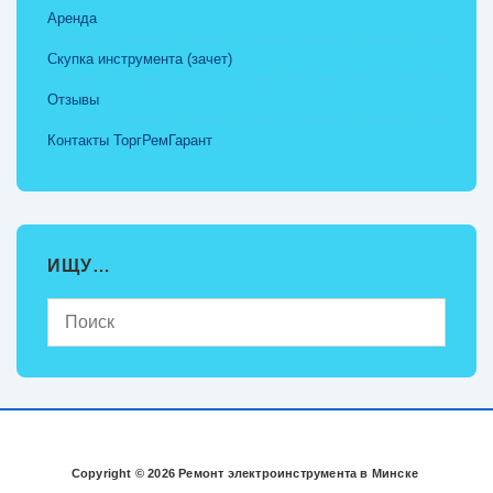
Аренда
Скупка инструмента (зачет)
Отзывы
Контакты ТоргРемГарант
ИЩУ…
Copyright © 2026 Ремонт электроинструмента в Минске