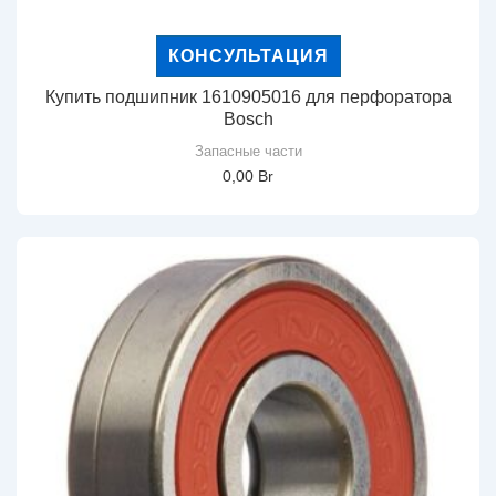
КОНСУЛЬТАЦИЯ
Купить подшипник 1610905016 для перфоратора
Bosch
Запасные части
0,00
Br