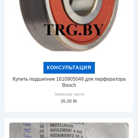
КОНСУЛЬТАЦИЯ
Купить подшипник 1610905048 для перфоратора
Bosch
Запасные части
35,00
Br