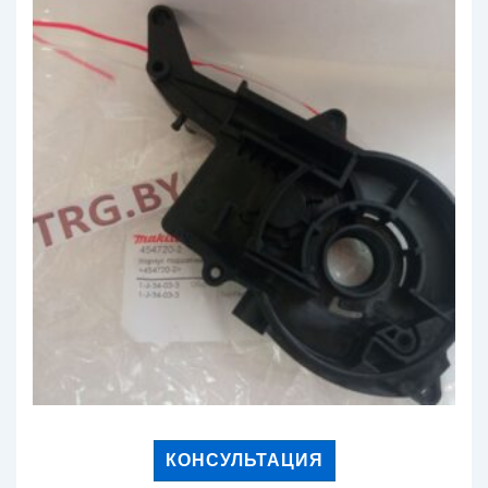
КОНСУЛЬТАЦИЯ