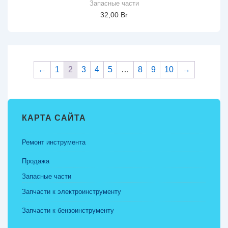
Запасные части
32,00
Br
←
1
2
3
4
5
…
8
9
10
→
КАРТА САЙТА
Ремонт инструмента
Продажа
Запасные части
Запчасти к электроинструменту
Запчасти к бензоинструменту