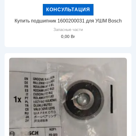
КОНСУЛЬТАЦИЯ
Купить подшипник 1600200031 для УШМ Bosch
Запасные части
0,00
Br