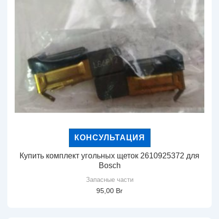
КОНСУЛЬТАЦИЯ
Купить комплект угольных щеток 2610925372 для
Bosch
Запасные части
95,00
Br