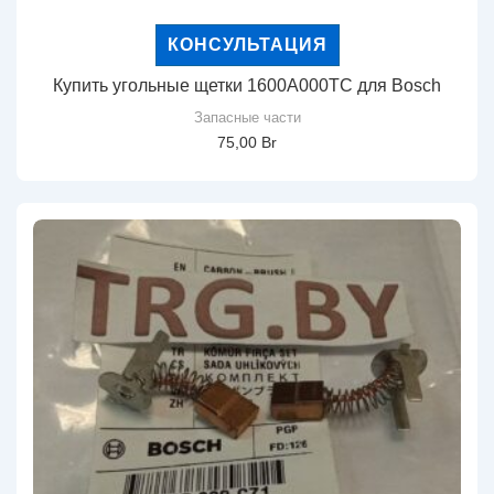
КОНСУЛЬТАЦИЯ
Купить угольные щетки 1600A000TC для Bosch
Запасные части
75,00
Br