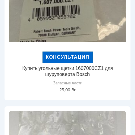
КОНСУЛЬТАЦИЯ
Купить угольные щетки 1607000CZ1 для
шуруповерта Bosch
Запасные части
25,00
Br