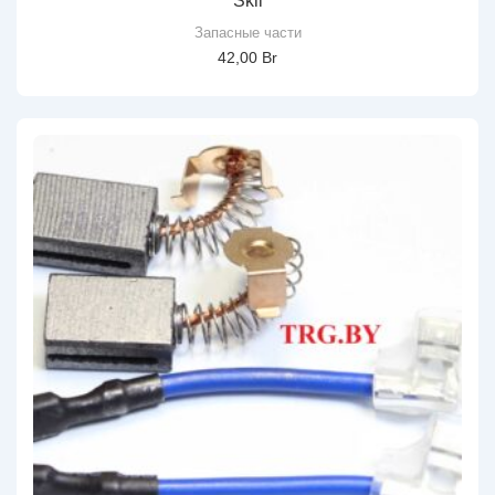
Skil
Запасные части
42,00
Br