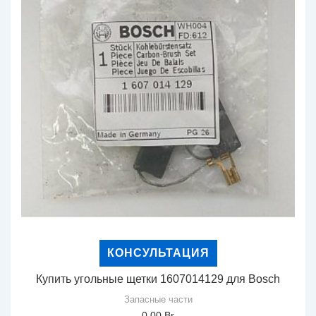
КОНСУЛЬТАЦИЯ
Купить угольные щетки 1607014129 для Bosch
Запасные части
0,00
Br