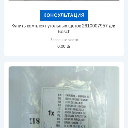
КОНСУЛЬТАЦИЯ
Купить комплект угольных щеток 2610007957 для
Bosch
Запасные части
0,00
Br