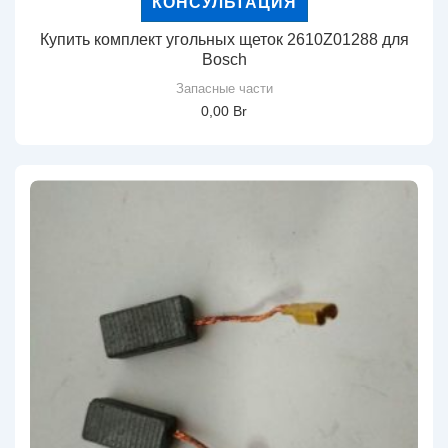
КОНСУЛЬТАЦИЯ
Купить комплект угольных щеток 2610Z01288 для
Bosch
Запасные части
0,00
Br