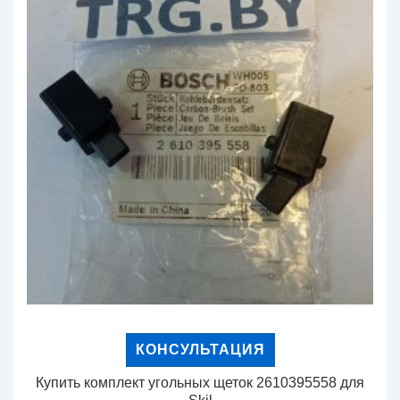
КОНСУЛЬТАЦИЯ
Купить комплект угольных щеток 2610395558 для