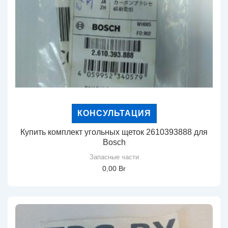
КОНСУЛЬТАЦИЯ
Купить комплект угольных щеток 2610393888 для
Bosch
Запасные части
0,00
Br