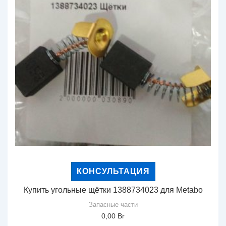
КОНСУЛЬТАЦИЯ
Купить угольные щётки 1388734023 для Metabo
Запасные части
0,00
Br