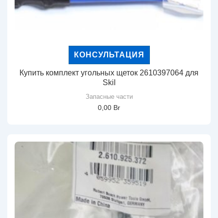
КОНСУЛЬТАЦИЯ
Купить комплект угольных щеток 2610397064 для
Skil
Запасные части
0,00
Br