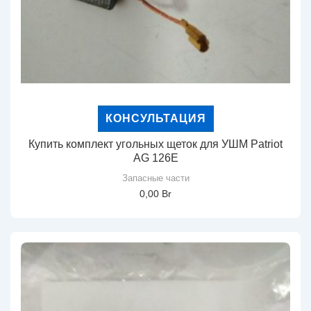
КОНСУЛЬТАЦИЯ
Купить комплект угольных щеток для УШМ Patriot
AG 126E
Запасные части
0,00
Br