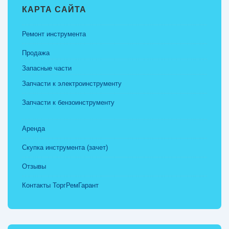
КАРТА САЙТА
Ремонт инструмента
Продажа
Запасные части
Запчасти к электроинструменту
Запчасти к бензоинструменту
Аренда
Скупка инструмента (зачет)
Отзывы
Контакты ТоргРемГарант