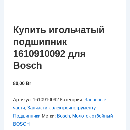
Купить игольчатый
подшипник
1610910092 для
Bosch
80,00
Br
Артикул:
1610910092
Категории:
Запасные
части
,
Запчасти к электроинструменту
,
Подшипники
Метки:
Bosch
,
Молоток отбойный
BOSCH