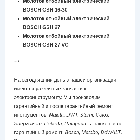
Молоток отбойный электрический
BOSCH GSH 16-30
Молоток отбойный электрический
BOSCH GSH 27
Молоток отбойный электрический
BOSCH GSH 27 VC
***
На сегодняшний день в нашей организации
имеются различные запчасти к
электроинструменту. Мы производим
гарантийный и после гарантийный ремонт
инструментов:
Makita, DWT, Sturm, Союз,
Энергомаш, Победа, Патриот
, а также после
гарантийный ремонт:
Bosch, Metabo, DeWALT
.