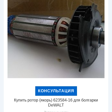
КОНСУЛЬТАЦИЯ
Купить ротор (якорь) 623584-16 для болгарки
DeWALT