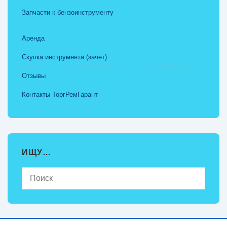
Запчасти к бензоинструменту
Аренда
Скупка инструмента (зачет)
Отзывы
Контакты ТоргРемГарант
ИЩУ…