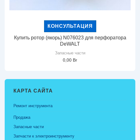
КОНСУЛЬТАЦИЯ
Купить ротор (якорь) N076023 для перфоратора
DeWALT
Запасные части
0,00
Br
КАРТА САЙТА
Ремонт инструмента
Продажа
Запасные части
Запчасти к электроинструменту