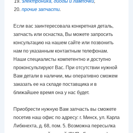
э
лектроника, диоды и лампочки
,
прочие запчасти
.
Если вас заинтересовала конкретная деталь,
запчасть или оснастка, Вы можете запросить
консультацию на нашем сайте или позвонить
нам по указанным контактным телефонам.
Наши специалисты компетентно и доступно
проконсультируют Вас. При отсутствии нужной
Вам детали в наличии, мы оперативно сможем
заказать ее на складе поставщика и в
ближайшее время она у нас будет.
Приобрести нужную Вам запчасть вы сможете
посетив наш офис по адресу: г. Минск, ул. Карла
Либкнехта, д. 68, пом. 5. Возможна пересылка