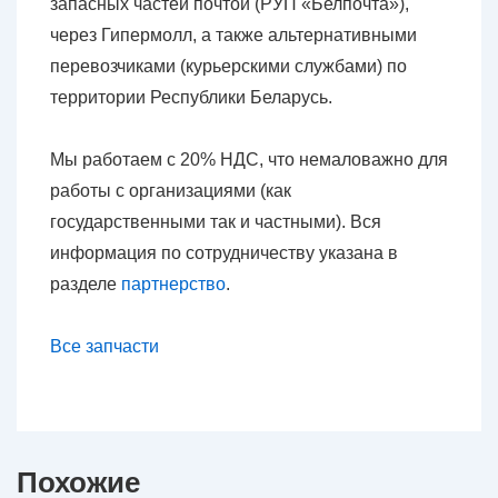
запасных частей почтой (РУП «Белпочта»),
через Гипермолл, а также альтернативными
перевозчиками (курьерскими службами) по
территории Республики Беларусь.
Мы работаем с 20% НДС, что немаловажно для
работы с организациями (как
государственными так и частными). Вся
информация по сотрудничеству указана в
разделе
партнерство
.
Все запчасти
Похожие