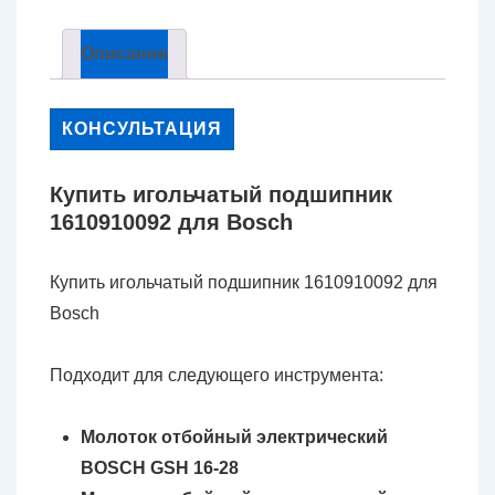
Описание
КОНСУЛЬТАЦИЯ
Купить игольчатый подшипник
1610910092 для Bosch
Купить игольчатый подшипник 1610910092 для
Bosch
Подходит для следующего инструмента:
Молоток отбойный электрический
BOSCH GSH 16-28