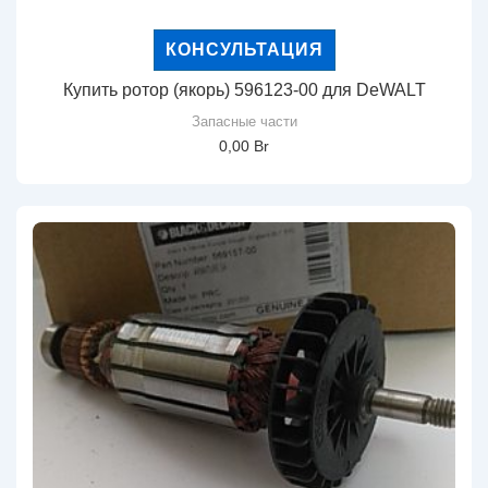
КОНСУЛЬТАЦИЯ
Купить ротор (якорь) 596123-00 для DeWALT
Запасные части
0,00
Br