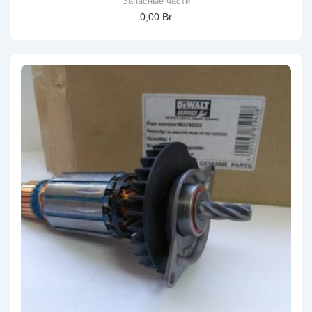
Запасные части
0,00
Br