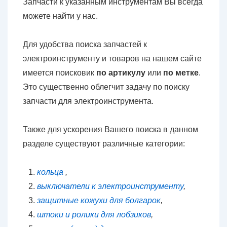
Запчасти к указанным инструментам Вы всегда
можете найти у нас.
Для удобства поиска запчастей к
электроинструменту и товаров на нашем сайте
имеется поисковик
по артикулу
или
по метке
.
Это существенно облегчит задачу по поиску
запчасти для электроинструмента.
Также для ускорения Вашего поиска в данном
разделе существуют различные категории:
кольца
,
выключатели к электроинструменту
,
защитные кожухи для болгарок
,
штоки и ролики для лобзиков
,