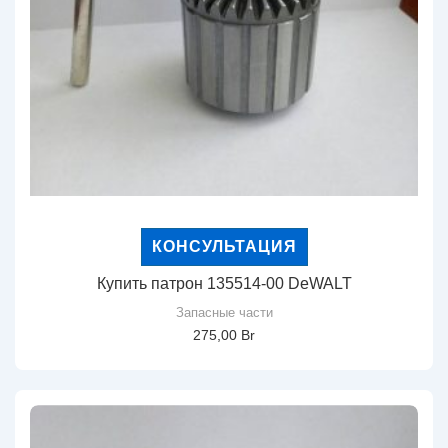
КОНСУЛЬТАЦИЯ
Купить патрон 135514-00 DeWALT
Запасные части
275,00
Br