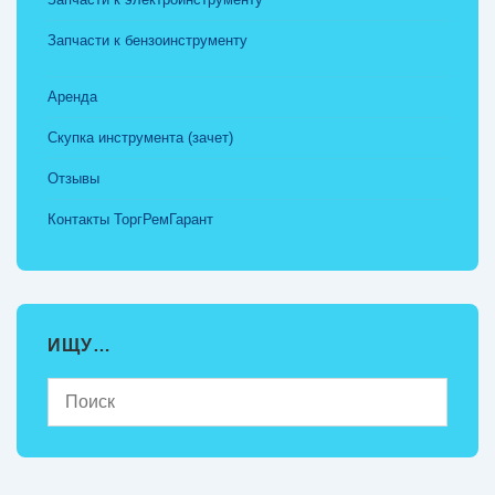
Запчасти к бензоинструменту
Аренда
Скупка инструмента (зачет)
Отзывы
Контакты ТоргРемГарант
ИЩУ…