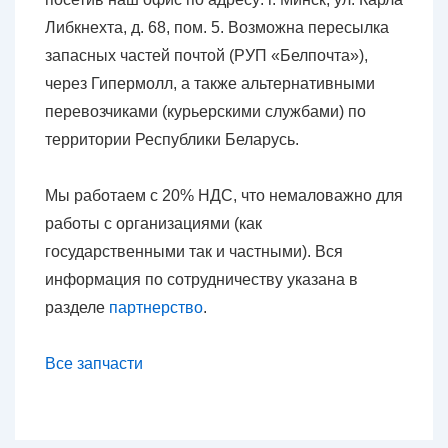
Либкнехта, д. 68, пом. 5. Возможна пересылка
запасных частей почтой (РУП «Белпочта»),
через Гипермолл, а также альтернативными
перевозчиками (курьерскими службами) по
территории Республики Беларусь.
Мы работаем с 20% НДС, что немаловажно для
работы с организациями (как
государственными так и частными). Вся
информация по сотрудничеству указана в
разделе
партнерство
.
Все запчасти