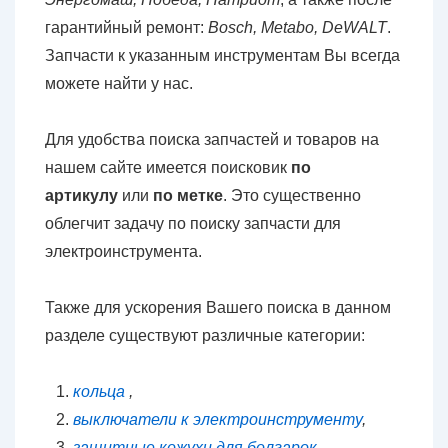
гарантийный ремонт:
Bosch, Metabo, DeWALT
.
Запчасти к указанным инструментам Вы всегда
можете найти у нас.
Для удобства поиска запчастей и товаров на
нашем сайте имеется поисковик
по
артикулу
или
по метке
. Это существенно
облегчит задачу по поиску запчасти для
электроинструмента.
Также для ускорения Вашего поиска в данном
разделе существуют различные категории:
кольца
,
выключатели к электроинструменту
,
защитные кожухи для болгарок
,