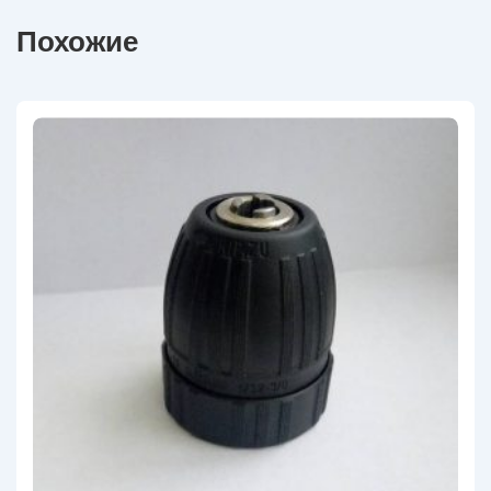
Похожие