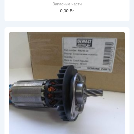
Запасные части
0,00
Br