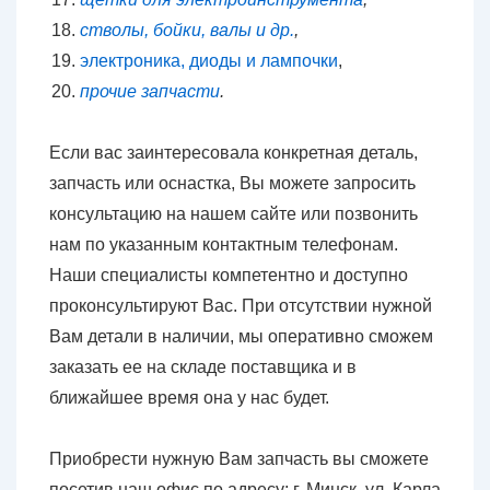
стволы, бойки, валы и др.
,
электроника, диоды и лампочки
,
прочие запчасти
.
Если вас заинтересовала конкретная деталь,
запчасть или оснастка, Вы можете запросить
консультацию на нашем сайте или позвонить
нам по указанным контактным телефонам.
Наши специалисты компетентно и доступно
проконсультируют Вас. При отсутствии нужной
Вам детали в наличии, мы оперативно сможем
заказать ее на складе поставщика и в
ближайшее время она у нас будет.
Приобрести нужную Вам запчасть вы сможете
посетив наш офис по адресу: г. Минск, ул. Карла