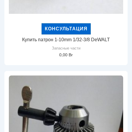
КОНСУЛЬТАЦИЯ
Купить патрон 1-10mm 1/32-3/8 DeWALT
Запасные части
0,00
Br