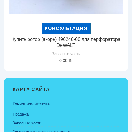
КОНСУЛЬТАЦИЯ
Купить ротор (якорь) 496248-00 для перфоратора
DeWALT
Запасные части
0,00
Br
КАРТА САЙТА
Ремонт инструмента
Продажа
Запасные части
Запчасти к электроинструменту