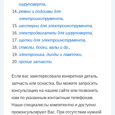
шуруповерта
,
ремни и подошвы для
электроинструмента
,
шестерни для электроинструмента
,
электродвигатели для шуруповерта
,
щетки для электроинструмента
,
стволы, бойки, валы и др.
,
электроника, диоды и лампочки
,
прочие запчасти
.
Если вас заинтересовала конкретная деталь,
запчасть или оснастка, Вы можете запросить
консультацию на нашем сайте или позвонить
нам по указанным контактным телефонам.
Наши специалисты компетентно и доступно
проконсультируют Вас. При отсутствии нужной