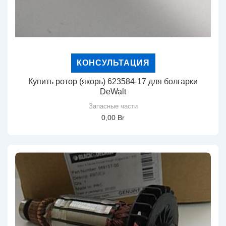
КОНСУЛЬТАЦИЯ
Купить ротор (якорь) 623584-17 для болгарки
DeWalt
Запасные части
0,00
Br