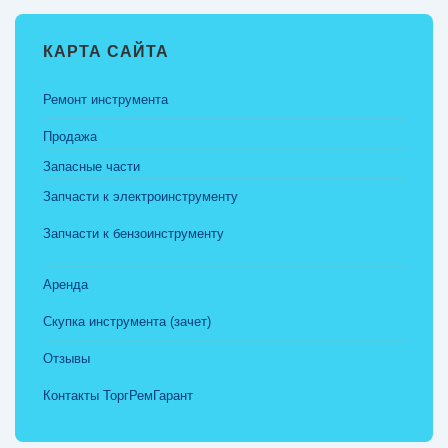
КАРТА САЙТА
Ремонт инструмента
Продажа
Запасные части
Запчасти к электроинструменту
Запчасти к бензоинструменту
Аренда
Скупка инструмента (зачет)
Отзывы
Контакты ТоргРемГарант