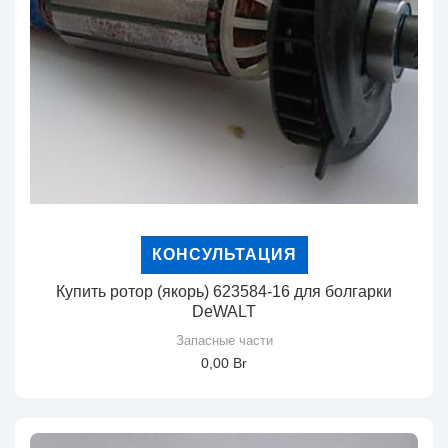
КОНСУЛЬТАЦИЯ
Купить ротор (якорь) 623584-16 для болгарки
DeWALT
Запасные части
0,00
Br