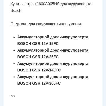
Купить патрон 1600A005HS для шуруповерта
Bosch
Подходит для следующего инструмента:
Аккумуляторной дрели-шуруповерта
BOSCH GSR 12V-15FC
Аккумуляторной дрели-шуруповерта
BOSCH GSR 12V-35FC
Аккумуляторной дрели-шуруповерта
BOSCH GSR 12V-140FC
Аккумуляторной дрели-шуруповерта
BOSCH GSR 12V-300FC
***