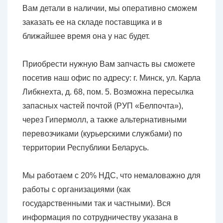
Вам детали в наличии, мы оперативно сможем
заказать ее на складе поставщика и в
ближайшее время она у нас будет.
Приобрести нужную Вам запчасть вы сможете
посетив наш офис по адресу: г. Минск, ул. Карла
Либкнехта, д. 68, пом. 5. Возможна пересылка
запасных частей почтой (РУП «Белпочта»),
через Гипермолл, а также альтернативными
перевозчиками (курьерскими службами) по
территории Республики Беларусь.
Мы работаем с 20% НДС, что немаловажно для
работы с организациями (как
государственными так и частными). Вся
информация по сотрудничеству указана в