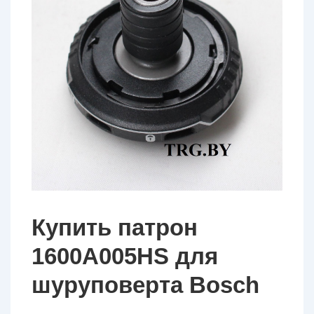
Купить патрон
1600A005HS для
шуруповерта Bosch