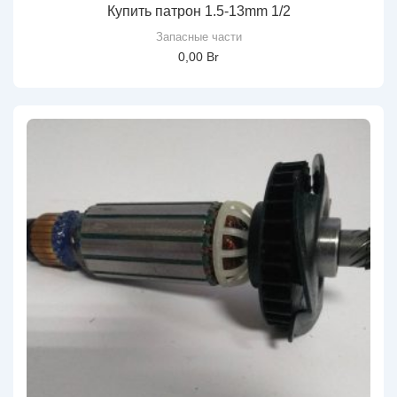
Купить патрон 1.5-13mm 1/2
Запасные части
0,00
Br