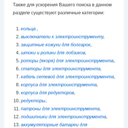
Также для ускорения Вашего поиска в данном
разделе существуют различные категории:
кольца
,
выключатели к электроинструменту
,
защитные кожухи для болгарок
,
штоки и ролики для лобзиков
,
роторы (якоря) для электроинструмента
,
статоры для электроинструмента,
кабель сетевой для электроинструмента
,
корпуса для электроинструмента
,
корпуса для редукторов
,
редукторы
,
патроны для электроинструмента
,
подшипники для электроинструмента
,
аккумуляторные батареи для