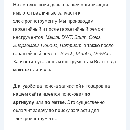
На сегодняшний день в нашей организации
имеются различные запчасти к
электроинструменту. Мы производим
гарантийный и после гарантийный ремонт
инструментов:
Makita, DWT, Sturm, Союз,
Энергомаш, Победа, Патриот
, а также после
гарантийный ремонт:
Bosch, Metabo, DeWALT
.
Запчасти к указанным инструментам Вы всегда
можете найти у нас.
Для удобства поиска запчастей и товаров на
нашем сайте имеется поисковик
по
артикулу
или
по метке
. Это существенно
облегчит задачу по поиску запчасти для
электроинструмента.