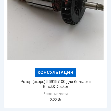
КОНСУЛЬТАЦИЯ
Ротор (якорь) 569157-00 для болгарки
Black&Decker
Запасные части
0,00
Br