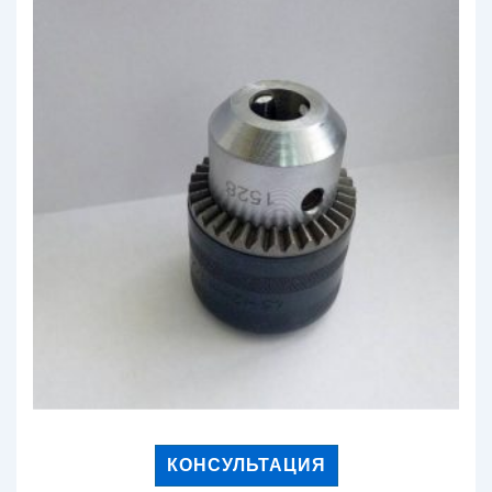
КОНСУЛЬТАЦИЯ