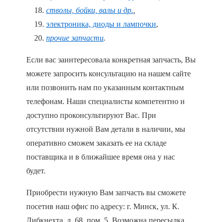
стволы, бойки, валы и др.
,
электроника, диоды и лампочки
,
прочие запчасти
.
Если вас заинтересовала конкретная запчасть, Вы
можете запросить консультацию на нашем сайте
или позвонить нам по указанным контактным
телефонам. Наши специалисты компетентно и
доступно проконсультируют Вас. При
отсутствии нужной Вам детали в наличии, мы
оперативно сможем заказать ее на складе
поставщика и в ближайшее время она у нас
будет.
Приобрести нужную Вам запчасть вы сможете
посетив наш офис по адресу: г. Минск, ул. К.
Либкнехта, д. 68, пом. 5. Возможна пересылка