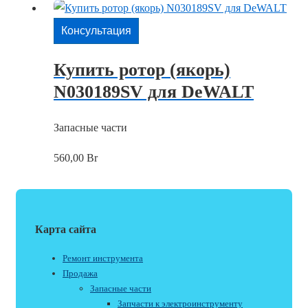
Консультация
Купить ротор (якорь)
N030189SV для DeWALT
Запасные части
560,00
Br
Карта сайта
Ремонт инструмента
Продажа
Запасные части
Запчасти к электроинструменту