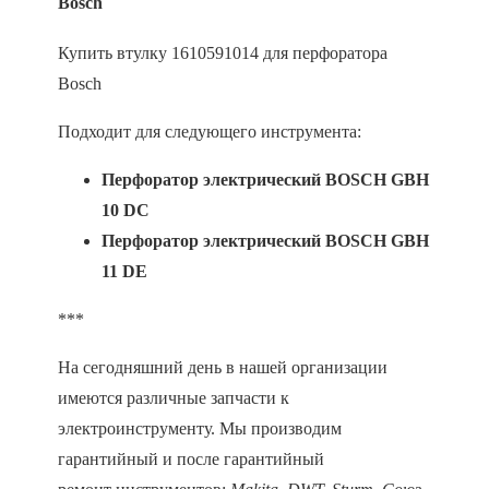
Bosch
Купить втулку 1610591014 для перфоратора
Bosch
Подходит для следующего инструмента:
Перфоратор электрический BOSCH GBH
10 DC
Перфоратор электрический BOSCH GBH
11 DE
***
На сегодняшний день в нашей организации
имеются различные запчасти к
электроинструменту. Мы производим
гарантийный и после гарантийный