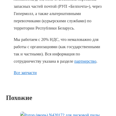
запасных частей почтой (РУП «Белпочта»), через
Гипермолл, а также альтернативными
перевозчиками (курьерскими службами) по
территории Республики Беларусь.
Мы работаем с 20% НДС, что немаловажно для
работы с организациями (как государственными
так и частными). Вся информация по
сотрудничеству указана в разделе
партнерство
.
Все запчасти
Похожие