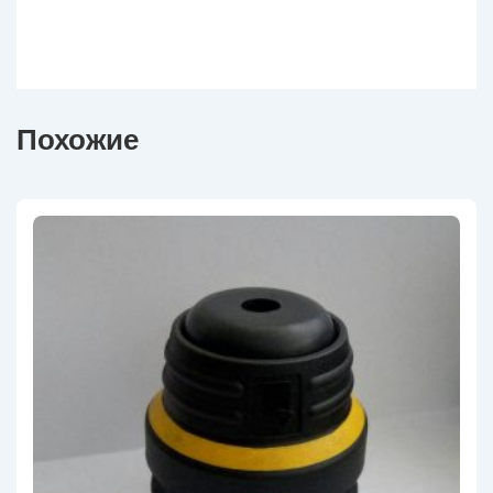
Похожие