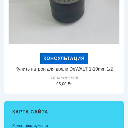
КОНСУЛЬТАЦИЯ
Купить патрон для дрели DeWALT 1-10mm 1/2
Запасные части
95,00
Br
КАРТА САЙТА
Ремонт инструмента