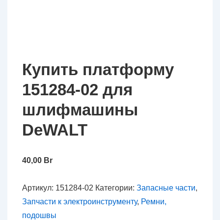
Купить платформу
151284-02 для
шлифмашины
DeWALT
40,00
Br
Артикул:
151284-02
Категории:
Запасные части
,
Запчасти к электроинструменту
,
Ремни,
подошвы