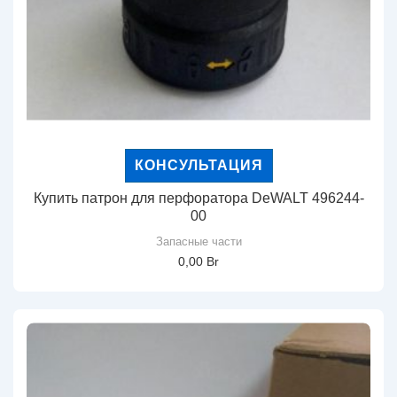
КОНСУЛЬТАЦИЯ
Купить патрон для перфоратора DeWALT 496244-
00
Запасные части
0,00
Br