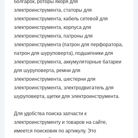
болгарок, роторы якоря для
электроинструмента, статоры для
электроинструмента, кабель сетевой для
электроинструмента, корпуса для
электроинструмента, патроны для
электроинструмента (патрон для перфоратора,
патрон для шуруповерта), подшипники для
электроинструмента, аккумуляторные батареи
для шуруповерта, ремни для
электроинструмента, шестерни для
электроинструмента, электродвигатель для
шуруповерта, щетки для электроинструмента.
Для удобства поиска запчасти к
электроинструменту и товаров на сайте,
имеется поисковик по артикулу. Это