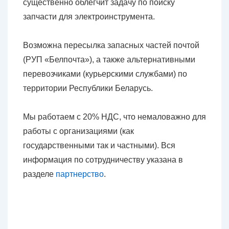
существенно облегчит задачу по поиску
запчасти для электроинструмента.
Возможна пересылка запасных частей почтой
(РУП «Белпочта»), а также альтернативными
перевозчиками (курьерскими службами) по
территории Республики Беларусь.
Мы работаем с 20% НДС, что немаловажно для
работы с организациями (как
государственными так и частными). Вся
информация по сотрудничеству указана в
разделе
партнерство
.