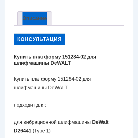
Описание
КОНСУЛЬТАЦИЯ
Купить платформу 151284-02 для
шлифмашины DeWALT
Купить платформу 151284-02 для
шлифмашины DeWALT
подходит для:
для вибрационной шлифмашины
DeWalt
D26441
(Type 1)