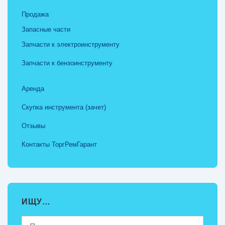
Продажа
Запасные части
Запчасти к электроинструменту
Запчасти к бензоинструменту
Аренда
Скупка инструмента (зачет)
Отзывы
Контакты ТоргРемГарант
ИЩУ…