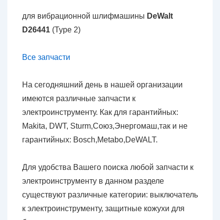
для вибрационной шлифмашины
DeWalt
D26441
(Type 2)
Все запчасти
На сегодняшний день в нашей организации
имеются различные запчасти к
электроинструменту. Как для гарантийных:
Makita, DWT, Sturm,Союз,Энергомаш,так и не
гарантийных: Bosch,Metabo,DeWALT.
Для удобства Вашего поиска любой запчасти к
электроинструменту в данном разделе
существуют различные категории: выключатель
к электроинструменту, защитные кожухи для