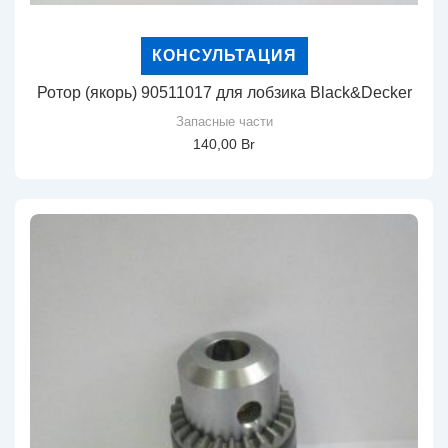
КОНСУЛЬТАЦИЯ
Ротор (якорь) 90511017 для лобзика Black&Decker
Запасные части
140,00
Br