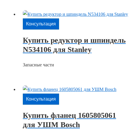
Консультация
Купить редуктор и шпиндель
N534106 для Stanley
Запасные части
Консультация
Купить фланец 1605805061
для УШМ Bosch