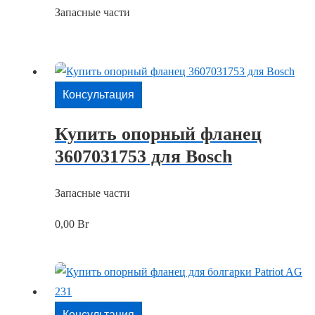
Запасные части
Консультация
Купить опорный фланец
3607031753 для Bosch
Запасные части
0,00
Br
Консультация