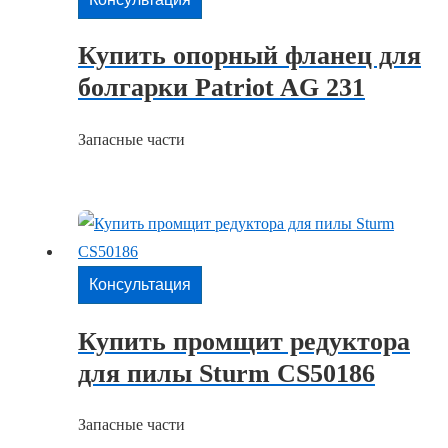
Купить опорный фланец для
болгарки Patriot AG 231
Запасные части
Консультация
Купить промщит редуктора
для пилы Sturm CS50186
Запасные части