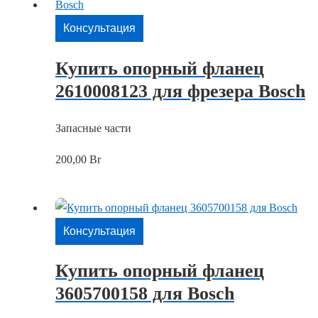
Консультация
Купить опорный фланец
2610008123 для фрезера Bosch
Запасные части
200,00
Br
Консультация
Купить опорный фланец
3605700158 для Bosch