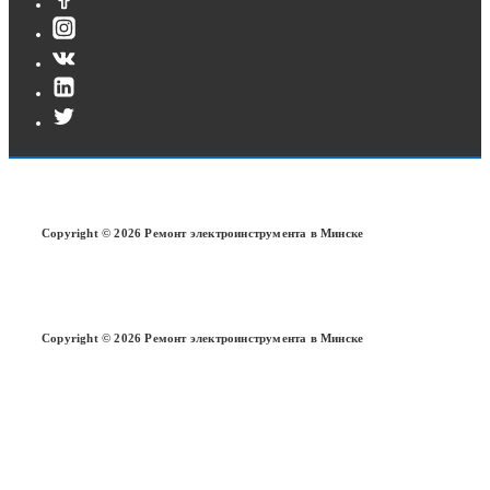
Copyright © 2026 Ремонт электроинструмента в Минске
Copyright © 2026 Ремонт электроинструмента в Минске