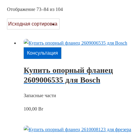
Отображение 73–84 из 104
Консультация
Купить опорный фланец
2609006535 для Bosch
Запасные части
100,00
Br